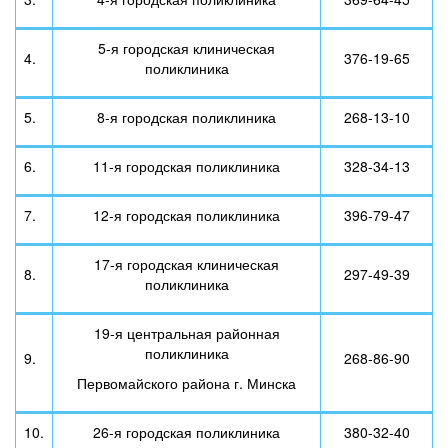
5-я городская клиническая
4.
376-19-65
поликлиника
5.
8-я городская поликлиника
268-13-10
6.
11-я городская поликлиника
328-34-13
7.
12-я городская поликлиника
396-79-47
17-я городская клиническая
8.
297-49-39
поликлиника
19-я центральная районная
поликлиника
9.
268-86-90
Первомайского района г. Минска
10.
26-я городская поликлиника
380-32-40