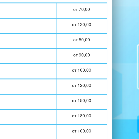
от 70,00
от 120,00
от 50,00
от 90,00
от 100,00
от 120,00
от 150,00
от 180,00
от 100,00