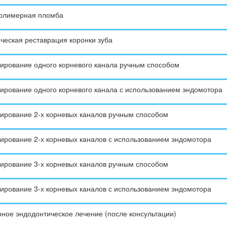
олимерная пломба
ческая реставрация коронки зуба
ирование одного корневого канала ручным способом
ирование одного корневого канала с использованием эндомотора
ирование 2-х корневых каналов ручным способом
ирование 2-х корневых каналов с использованием эндомотора
ирование 3-х корневых каналов ручным способом
ирование 3-х корневых каналов с использованием эндомотора
ное эндодонтическое лечение (после консультации)