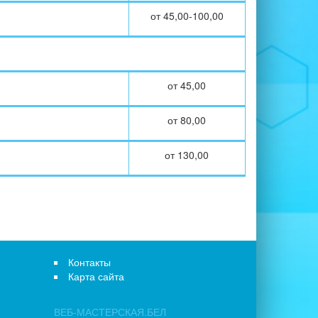
от 45,00-100,00
от 45,00
от 80,00
от 130,00
Контакты
Карта сайта
ВЕБ-МАСТЕРСКАЯ.БЕЛ