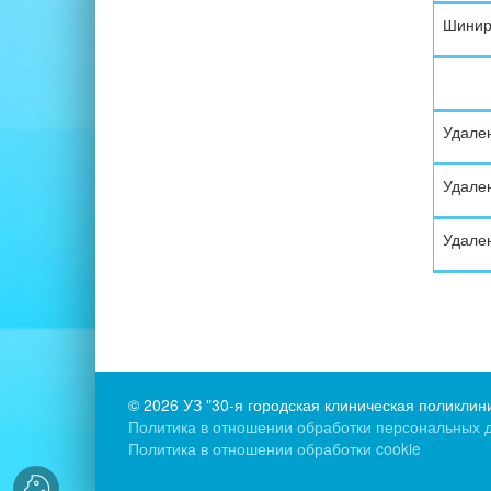
Шиниро
Удален
Удален
Удален
©
2026 УЗ "30-я городская клиническая поликлин
Политика в отношении обработки персональных 
Политика в отношении обработки cookie