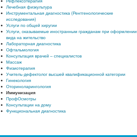
Рефлексотерапия
Лечебная физкультура
Инструментальная диагностика (Рентгенологические
исследования)
Услуги по общей хиругии
Услуги, оказываемые иностранным гражданам при оформлении
вида на жительство
Лабораторная диагностика
Офтальмология
Консультация врачей – специалистов
Массаж
Физиотерапия
Учитель-дефектолог высшей квалификационной категории
Гинекология
Оториноларингология
Иммунизация
ПрофОсмотры
Консультации на дому
Функциональная диагностика